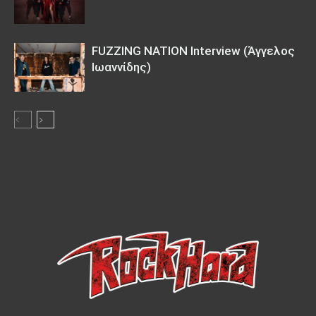
FUZZING NATION Interview (Άγγελος
Ιωαννίδης)