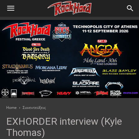
Home
Συνεντεύξεις
EXHORDER interview (Kyle
Thomas)