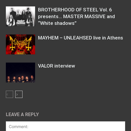
BROTHERHOOD OF STEEL Vol. 6
presents… MASTER MASSIVE and
“White shadows”
MAYHEM – UNLEAHSED live in Athens
VALOR interview
LEAVE A REPLY