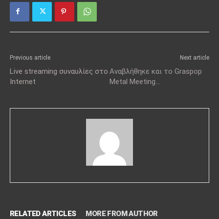
Previous article
Next article
Live streaming συναυλίες στο
Αναβλήθηκε και το Graspop
Internet
Metal Meeting…
RELATED ARTICLES
MORE FROM AUTHOR