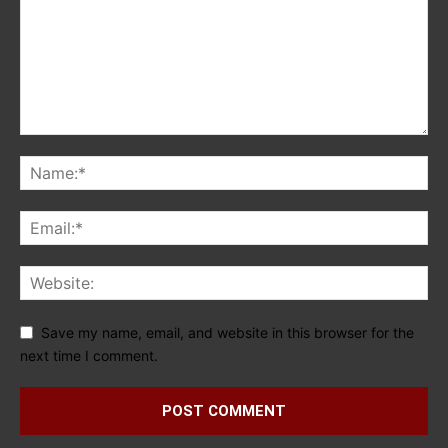
Save my name, email, and website in this browser for the
next time I comment.