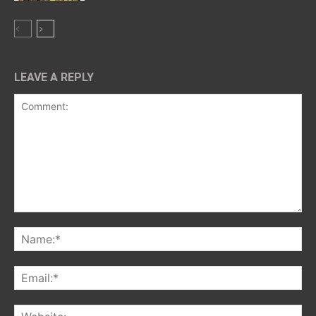
LEAVE A REPLY