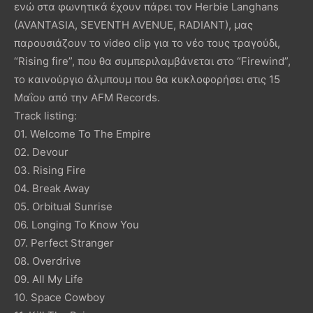
ενώ στα φωνητικά έχουν πάρει τον Herbie Langhans
(AVANTASIA, SEVENTH AVENUE, RADIANT), μας
παρουσιάζουν το video clip για το νέο τους τραγούδι,
“Rising fire”, που θα συμπεριλαμβάνεται στο “Firewind”,
το καινούργιο άλμπουμ που θα κυκλοφορήσει στις 15
Μαΐου από την AFM Records.
Track listing:
01. Welcome To The Empire
02. Devour
03. Rising Fire
04. Break Away
05. Orbitual Sunrise
06. Longing To Know You
07. Perfect Stranger
08. Overdrive
09. All My Life
10. Space Cowboy