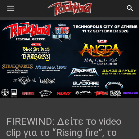
FIREWIND: Δείτε το video
clip για το “Rising fire”, το