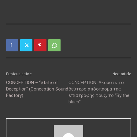
Previous article
Next article
CONCEPTION – “State of
CONCEPTION: Ακούστε το
Deception” (Conception Sound
δεύτερο απόσπασμα της
Factory)
επιστροφής τους, το “By the
blues”