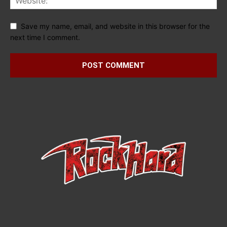
Save my name, email, and website in this browser for the
next time I comment.