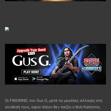
Οι FIREWIND, του Gus G, μετά τις μεγάλες αλλαγές στη
σύνθεσή τους, αφού πλέον δεν παίζει ο Bob Katsionis,