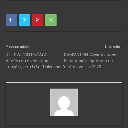
Previous article
Next article
KILLSWITCH ENGAGE:
RAMMSTEIN: Ανακοίνωσαν
Ακούστε το νέο τους
Ευρωπαϊκή περιοδεία σε
κομμάτι, με τίτλο “Unleashed”
στάδια για το 2020