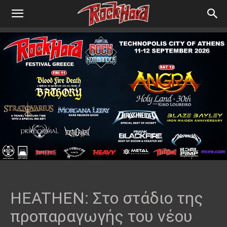
HEATHEN: Στο στάδιο της
προπαραγωγής του νέου