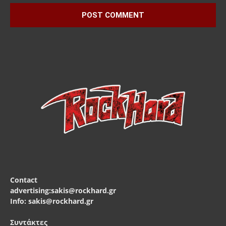
Contact
advertising:sakis@rockhard.gr
Info: sakis@rockhard.gr
Συντάκτες