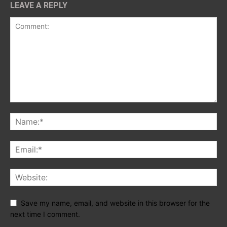
LEAVE A REPLY
Save my name, email, and website in this browser for the
next time I comment.