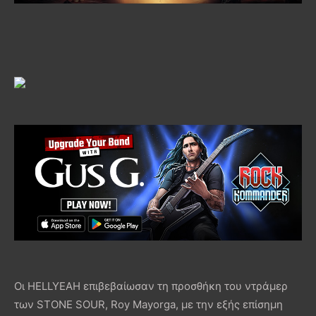
Οι HELLYEAH επιβεβαίωσαν τη προσθήκη του ντράμερ
των STONE SOUR, Roy Mayorga, με την εξής επίσημη