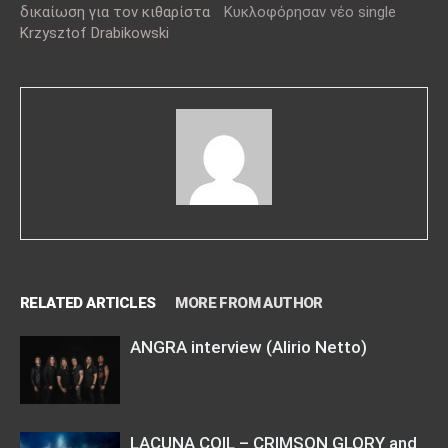
δικαίωση για τον κιθαρίστα
Κυκλοφόρησαν νέο single
Krzysztof Drabikowski
RELATED ARTICLES
MORE FROM AUTHOR
ANGRA interview (Alirio Netto)
LACUNA COIL – CRIMSON GLORY and