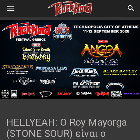
HELLYEAH: Ο Roy Mayorga
(STONE SOUR) είναι ο