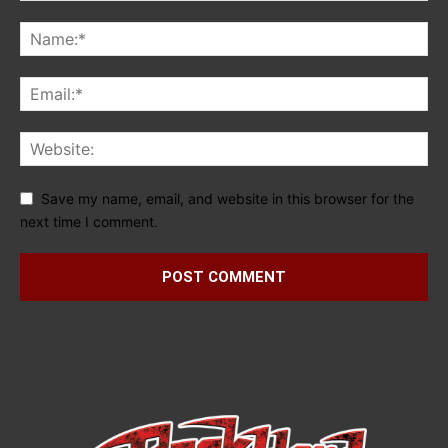
Save my name, email, and website in this browser for the
next time I comment.