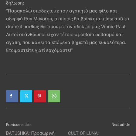
δήλωση:
“Παρακαλώ υποδεχτείτε τον αγαπητό μας φίλο και
αδερφό Roy Mayorga, ο οποίος θα βρίσκεται πίσω από το
drumkit, καθώς θα τιμούμε τον αδελφό μας Vinnie Paul.
Αυτοί οι άνθρωποι είχαν τέτοιο αμοιβαίο σεβασμό και
αγάπη, που κάνει τα επόμενα βηματά μας ευκολότερα.
Ετοιμαστείτε γιατί ερχόμαστε!”
Previous article
Next article
BATUSHKA: Προσωρινή
CULT OF LUNA: