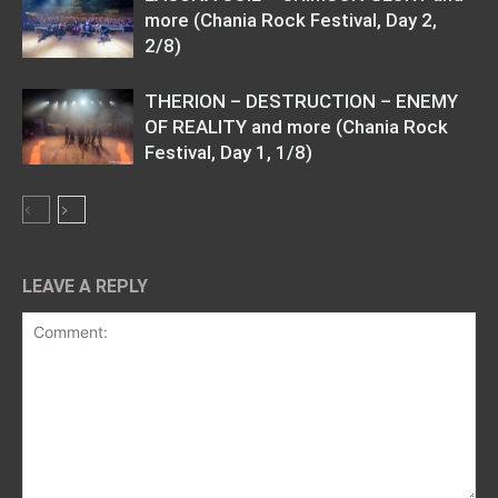
more (Chania Rock Festival, Day 2,
2/8)
THERION – DESTRUCTION – ENEMY
OF REALITY and more (Chania Rock
Festival, Day 1, 1/8)
LEAVE A REPLY