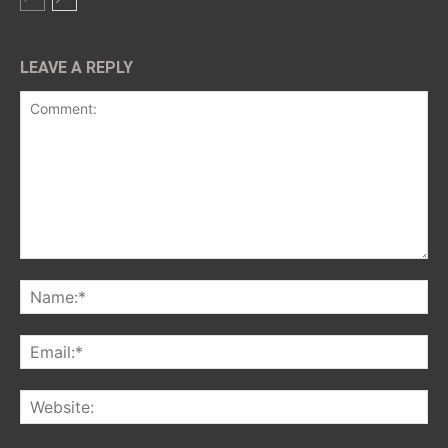
LEAVE A REPLY