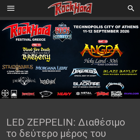
LED ZEPPELIN: Διαθέσιμο
το δεύτερο μέρος του