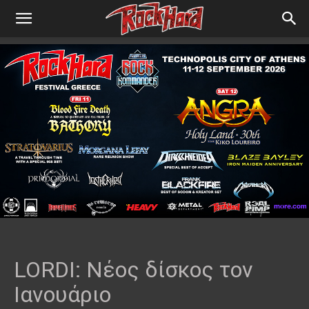
LORDI: Νέος δίσκος τον
Ιανουάριο