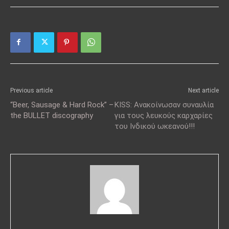
Previous article
Next article
“Beer, Sausage & Hard Rock” –
KISS: Ανακοίνωσαν συναυλία
the BULLET discography
για τους λευκούς καρχαρίες
του Ινδικού ωκεανού!!!