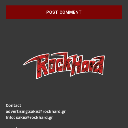
Contact
advertising:sakis@rockhard.gr
Info: sakis@rockhard.gr