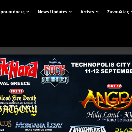
ρουσιάσεις
News Updates
Artists
Συναυλίες