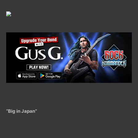
“Big in Japan”