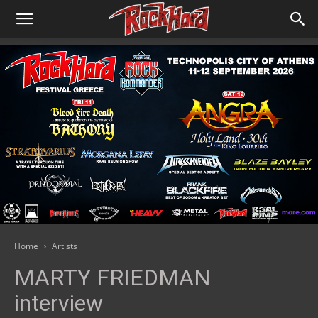
Home
Artists
MARTY FRIEDMAN
interview