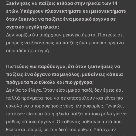
Ξεκίνησες να παίζεις κιθάρα στην ηλικία των 14
ετών. Υπάρχουν πλεονεκτήματα και μειονεκτήματα
όταν ξεκινάς να παίζεις ένα μουσικό όργανο σε
σχετικά μεγάλη ηλικία;
Δεν νομίζω ότι υπάρχουν μειονεκτήματα. Πιστεύω ότι
μπορείς να ξεκινήσεις να παίζεις ένα μουσικό όργανο
οποιαδήποτε στιγμή.
Πιστεύεις για παράδειγμα, ότι όταν ξεκινήσεις να
παίζεις ένα όργανο πιο μεγάλος, μαθαίνεις κάποια
πράγματα πιο εύκολα και πιο γρήγορα;
Δεν θα το έλεγα. Όταν είσαι μικρό παιδί, δεν έχεις και
πολλά πράγματα που να σε απασχολούν και είναι πιο
εύκολο να απορροφήσεις νέες πληροφορίες. Γενικώς,
ποτέ δεν πίστευα ότι η ηλικία παίζει κάποιο ρόλο για να
μάθεις κάποιο όργανο. Ο καθένας μαθαίνει αυτά που
θέλει και μπορεί, με τον δικό του ρυθμό. Υπάρχουν