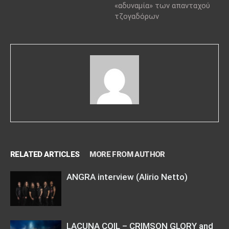
«αδυναμία» των απανταχού
τζογαδόρων
RELATED ARTICLES
MORE FROM AUTHOR
ANGRA interview (Alirio Netto)
LACUNA COIL – CRIMSON GLORY and