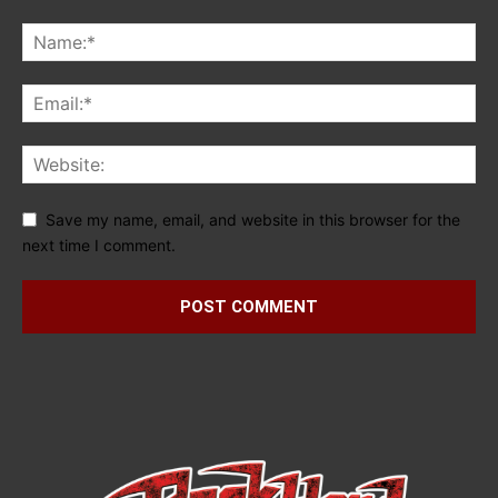
Save my name, email, and website in this browser for the
next time I comment.