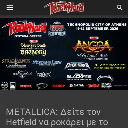
METALLICA: Δείτε τον
Hetfield να ροκάρει με το