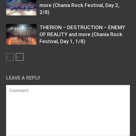
more (Chania Rock Festival, Day 2,
2/8)
THERION – DESTRUCTION – ENEMY
OF REALITY and more (Chania Rock
Festival, Day 1, 1/8)
LEAVE A REPLY