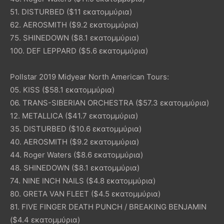
51. DISTURBED ($11 εκατομμύρια)
62. AEROSMITH ($9.2 εκατομμύρια)
75. SHINEDOWN ($8.1 εκατομμύρια)
100. DEF LEPPARD ($5.6 εκατομμύρια)
Pollstar 2019 Midyear North American Tours:
05. KISS ($58.1 εκατομμύρια)
06. TRANS-SIBERIAN ORCHESTRA ($57.3 εκατομμύρια)
12. METALLICA ($41.7 εκατομμύρια)
35. DISTURBED ($10.6 εκατομμύρια)
40. AEROSMITH ($9.2 εκατομμύρια)
44. Roger Waters ($8.6 εκατομμύρια)
48. SHINEDOWN ($8.1 εκατομμύρια)
74. NINE INCH NAILS ($4.8 εκατομμύρια)
80. GRETA VAN FLEET ($4.5 εκατομμύρια)
81. FIVE FINGER DEATH PUNCH / BREAKING BENJAMIN
($4.4 εκατομμύρια)