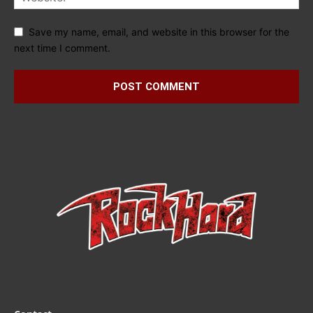
Save my name, email, and website in this browser for the
next time I comment.