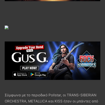
Σύμφωνα με το περιοδικό Pollstar, οι TRANS-SIBERIAN
ORCHESTRA, METALLICA και KISS ήταν οι μπάντες από