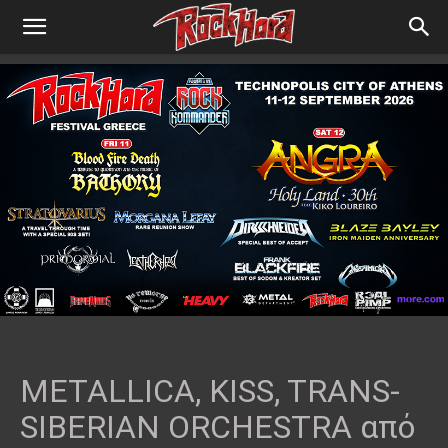
METALLICA, KISS, TRANS-
SIBERIAN ORCHESTRA από