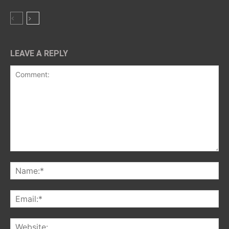
LEAVE A REPLY