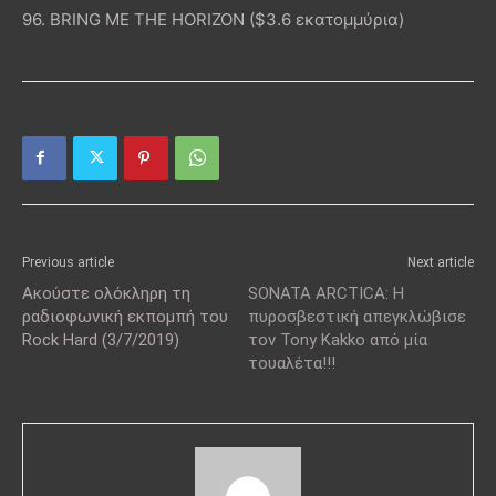
96. BRING ME THE HORIZON ($3.6 εκατομμύρια)
Previous article
Next article
Ακούστε ολόκληρη τη
SONATA ARCTICA: Η
ραδιοφωνική εκπομπή του
πυροσβεστική απεγκλώβισε
Rock Hard (3/7/2019)
τον Tony Kakko από μία
τουαλέτα!!!