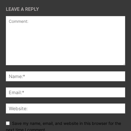
LEAVE A REPLY
Save my name, email, and website in this browser for the
next time I comment.