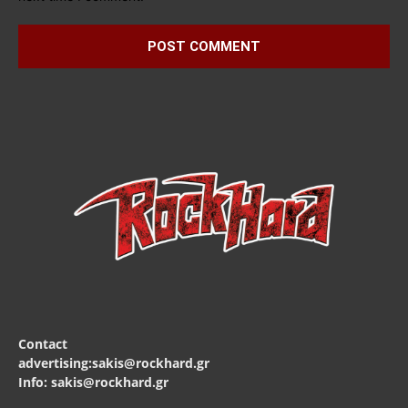
Contact
advertising:sakis@rockhard.gr
Info: sakis@rockhard.gr