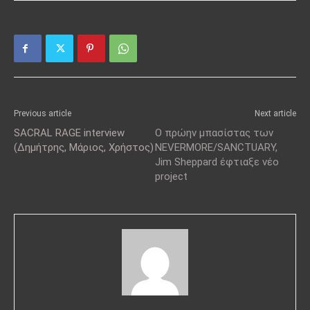
Previous article
Next article
SACRAL RAGE interview
Ο πρώην μπασίστας των
(Δημήτρης, Μάριος, Χρήστος)
NEVERMORE/SANCTUARY,
Jim Sheppard έφτιαξε νέο
project