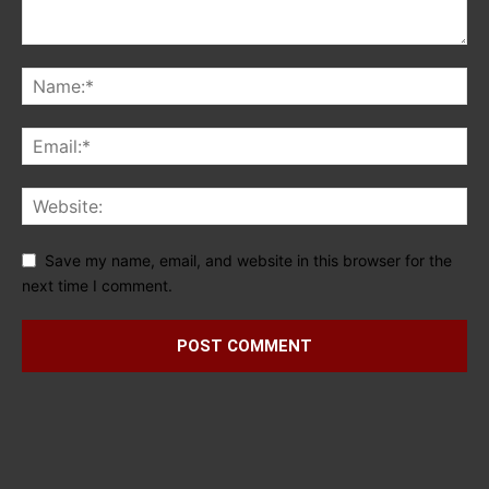
Save my name, email, and website in this browser for the
next time I comment.