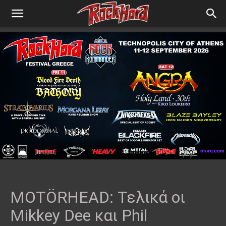
MOTÖRHEAD: Τελικά οι
Mikkey Dee και Phil