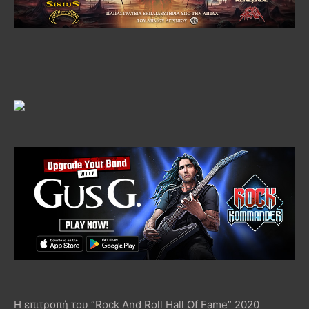
Η επιτροπή του “Rock And Roll Hall Of Fame” 2020