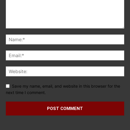
Save my name, email, and website in this browser for the
next time I comment.