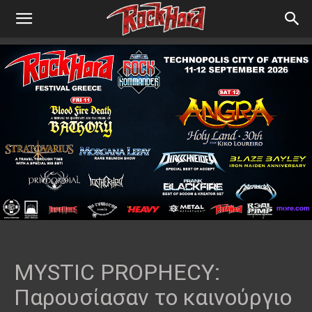
MYSTIC PROPHECY:
Παρουσίασαν το καινούργιο