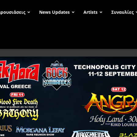
ρουσιάσεις
News Updates
Artists
Συναυλίες