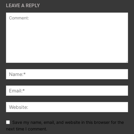
LEAVE A REPLY
Save my name, email, and website in this browser for the
next time I comment.