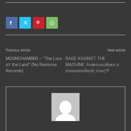
Previous article
Next article
MOONCHAMBER – “The Lore
RAGE AGAINST THE
of the Land” (No Remorse
MACHINE: Ανακοινώθηκε η
Records)
επανασύνδεσή τους!!!