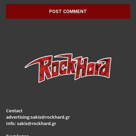
Contact
advertising:sakis@rockhard.gr
Info: sakis@rockhard.gr