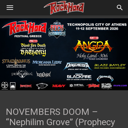
NOVEMBERS DOOM –
“Nephilim Grove” (Prophecy