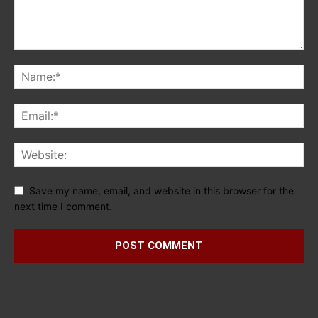
Save my name, email, and website in this browser for the
next time I comment.