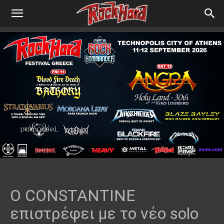
O CONSTANTINE
επιστρέφει με το νέο solo