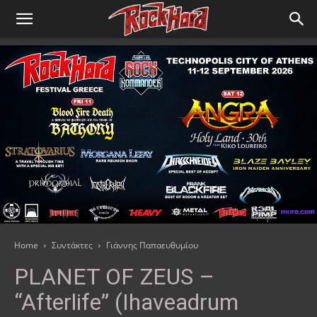
Home
Συντάκτες
Γιάννης Παπαευθυμίου
PLANET OF ZEUS –
“Afterlife” (Ihaveadrum