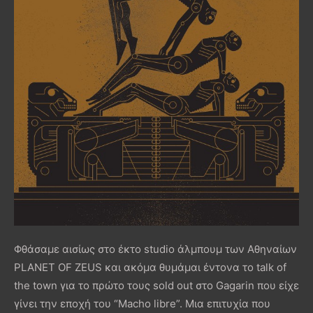
Φθάσαμε αισίως στο έκτο studio άλμπουμ των Αθηναίων
PLANET OF ZEUS και ακόμα θυμάμαι έντονα το talk of
the town για το πρώτο τους sold out στο Gagarin που είχε
γίνει την εποχή του “Macho libre”. Mια επιτυχία που