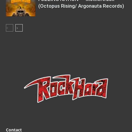
(Octopus Rising/ Argonauta Records)
Contact