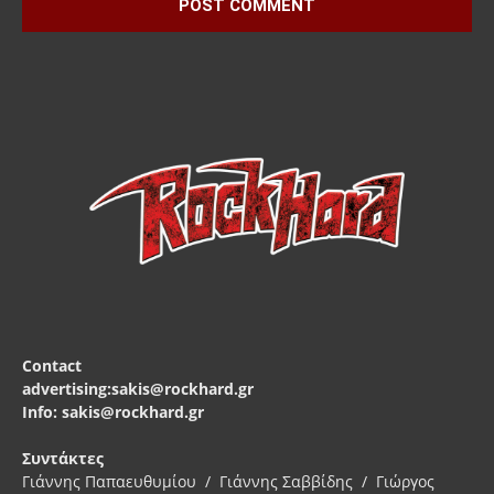
Contact
advertising:sakis@rockhard.gr
Info: sakis@rockhard.gr
Συντάκτες
Γιάννης Παπαευθυμίου / Γιάννης Σαββίδης / Γιώργος