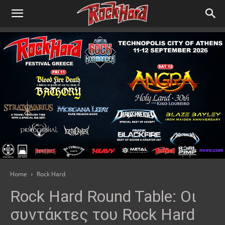
Home
Rock Hard
Rock Hard Round Table: Οι
συντάκτες του Rock Hard