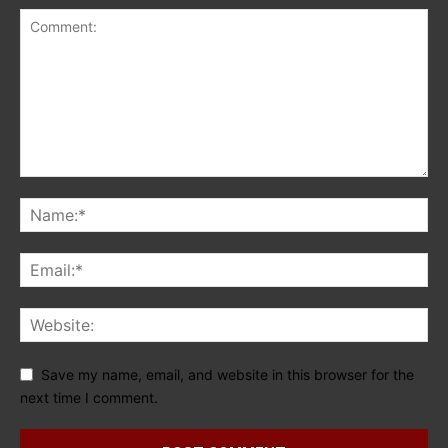
Save my name, email, and website in this browser for the
next time I comment.