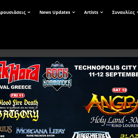
ρουσιάσεις
News Updates
Artists
Συναυλίες