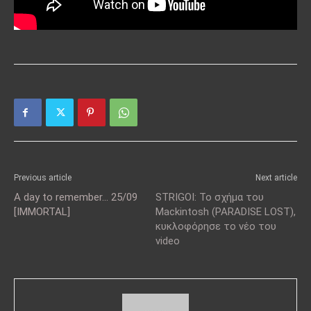
Previous article
Next article
A day to remember… 25/09
STRIGOI: Το σχήμα του
[IMMORTAL]
Mackintosh (PARADISE LOST),
κυκλοφόρησε το νέο του
video