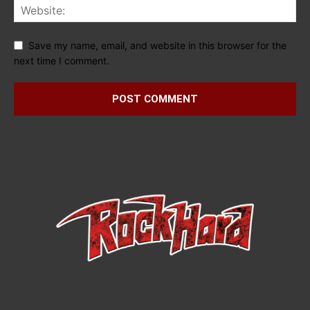
Save my name, email, and website in this browser for the
next time I comment.