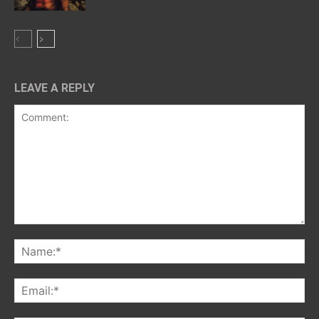
LEAVE A REPLY