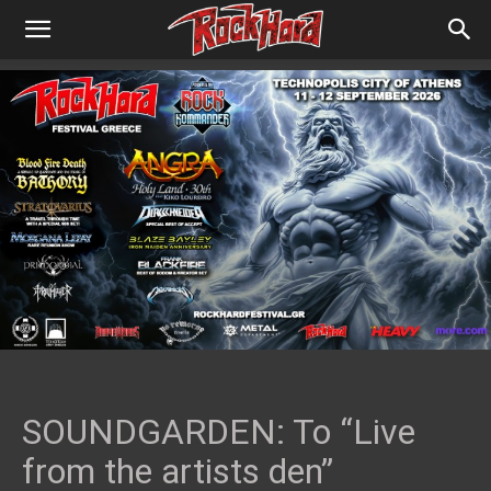
SOUNDGARDEN: To “Live
from the artists den”