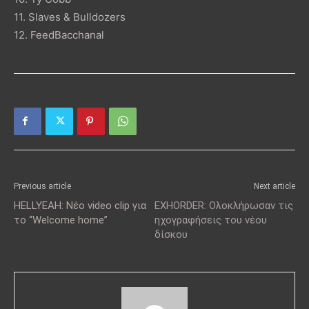
11. Slaves & Bulldozers
12. FeedBacchanal
Previous article
Next article
HELLYEAH: Νέο video clip για
EXHORDER: Ολοκλήρωσαν τις
το “Welcome home”
ηχογραφήσεις του νέου
δίσκου