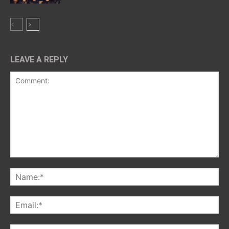
LEAVE A REPLY