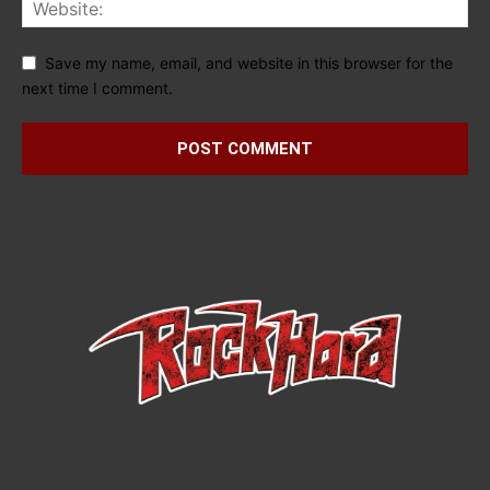
Save my name, email, and website in this browser for the
next time I comment.