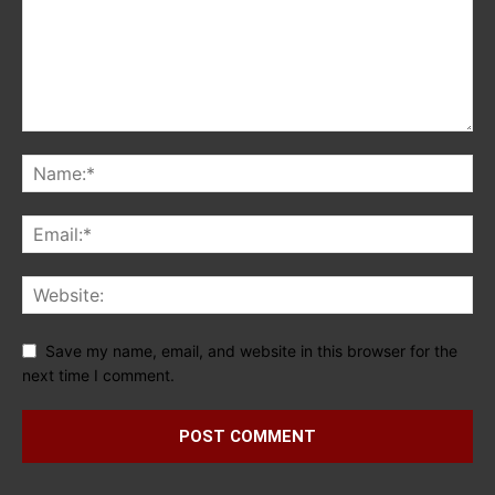
Save my name, email, and website in this browser for the
next time I comment.