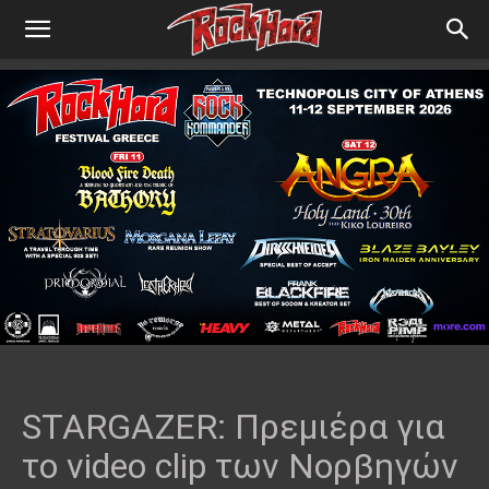
STARGAZER: Πρεμιέρα για
το video clip των Νορβηγών