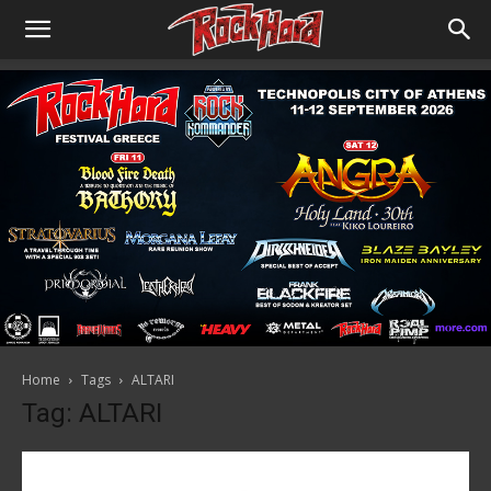
Home
Tags
ALTARI
Tag: ALTARI