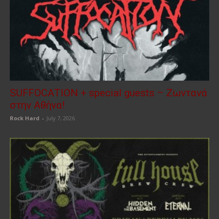
SUFFOCATION + special guests – Ζωντανά
στην Αθήνα!
Rock Hard
-
July 7, 2026