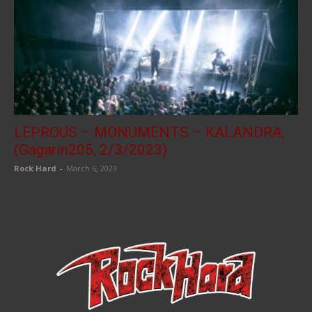
LEPROUS – MONUMENTS – KALANDRA,
(Gagarin205, 2/3/2023)
Rock Hard
-
March 6, 2023