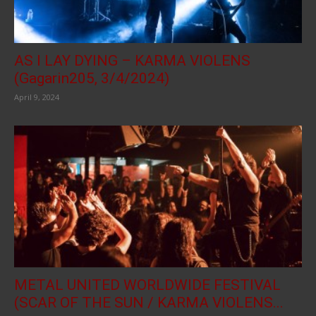
AS I LAY DYING – KARMA VIOLENS
(Gagarin205, 3/4/2024)
April 9, 2024
METAL UNITED WORLDWIDE FESTIVAL
(SCAR OF THE SUN / KARMA VIOLENS...