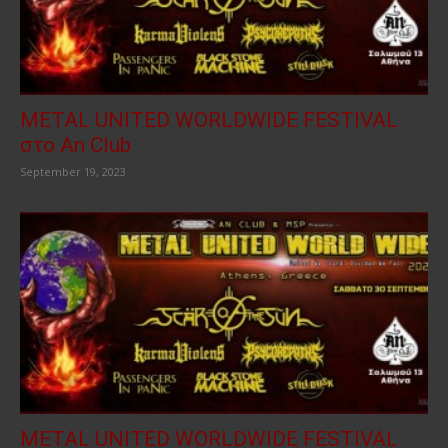
METAL UNITED WORLDWIDE FESTIVAL
στο An Club
September 19, 2023
METAL UNITED WORLDWIDE FESTIVAL