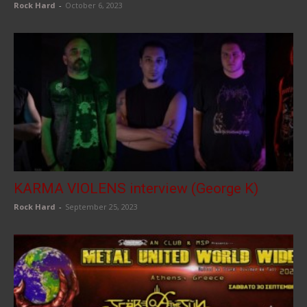
Rock Hard
-
October 6, 2023
KARMA VIOLENS interview (George K)
Rock Hard
-
September 25, 2023