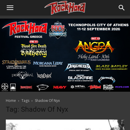
Home
Tags
Shadow Of Nyx
Tag: Shadow Of Nyx