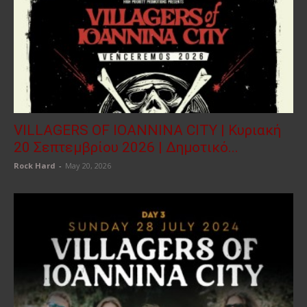
VILLAGERS OF IOANNINA CITY | Κυριακή
20 Σεπτεμβρίου 2026 | Δημοτικό...
Rock Hard
-
May 20, 2026