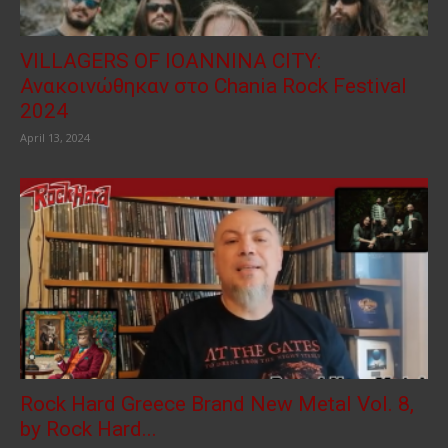
VILLAGERS OF IOANNINA CITY:
Ανακοινώθηκαν στο Chania Rock Festival
2024
April 13, 2024
Rock Hard Greece Brand New Metal Vol. 8,
by Rock Hard...