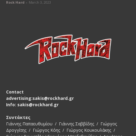
Rock Hard
-
March 3, 2023
Contact
advertising:sakis@rockhard.gr
Info: sakis@rockhard.gr
Συντάκτες
Γιάννης Παπαευθυμίου / Γιάννης Σαββίδης / Γιώργος
Δρογγίτης / Γιώργος Κόης / Γιώργος Κουκουλάκης /