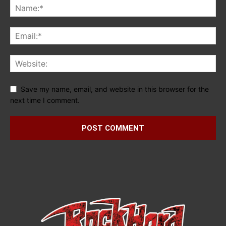
Save my name, email, and website in this browser for the
next time I comment.