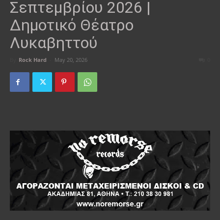
Σεπτεμβρίου 2026 |
Δημοτικό Θέατρο
Λυκαβηττού
By
Rock Hard
-
May 20, 2026
0