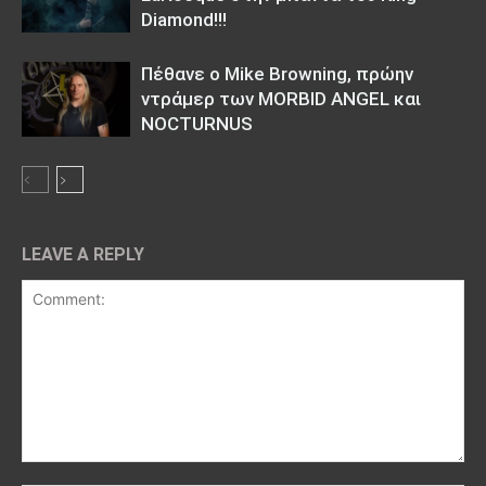
Diamond!!!
Πέθανε ο Mike Browning, πρώην
ντράμερ των MORBID ANGEL και
NOCTURNUS
LEAVE A REPLY