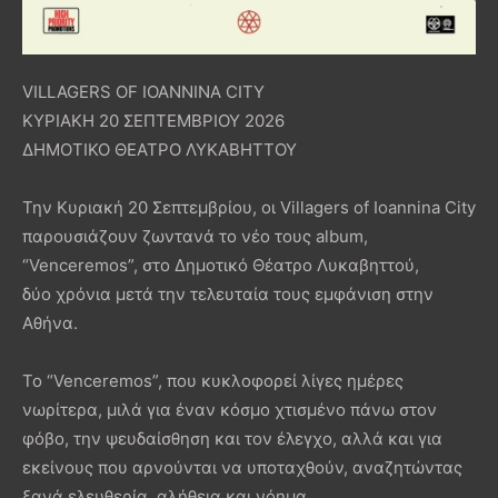
VILLAGERS OF IOANNINA CITY
ΚΥΡΙΑΚΗ 20 ΣΕΠΤΕΜΒΡΙΟΥ 2026
ΔΗΜΟΤΙΚΟ ΘΕΑΤΡΟ ΛΥΚΑΒΗΤΤΟΥ
Την Κυριακή 20 Σεπτεμβρίου, οι Villagers of Ioannina City
παρουσιάζουν ζωντανά το νέο τους album,
“Venceremos”, στο Δημοτικό Θέατρο Λυκαβηττού,
δύο χρόνια μετά την τελευταία τους εμφάνιση στην
Αθήνα.
Το “Venceremos”, που κυκλοφορεί λίγες ημέρες
νωρίτερα, μιλά για έναν κόσμο χτισμένο πάνω στον
φόβο, την ψευδαίσθηση και τον έλεγχο, αλλά και για
εκείνους που αρνούνται να υποταχθούν, αναζητώντας
ξανά ελευθερία, αλήθεια και νόημα