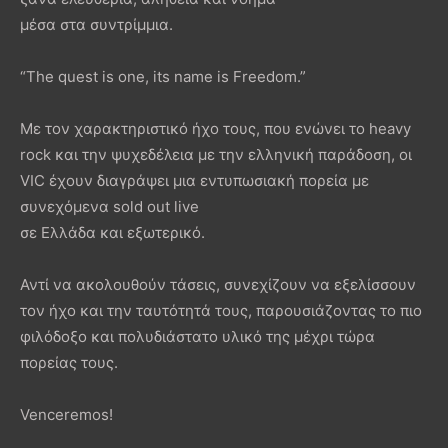
μέσα στα συντρίμμια.
“The quest is one, its name is Freedom.”
Με τον χαρακτηριστικό ήχο τους, που ενώνει το heavy
rock και την ψυχεδέλεια με την ελληνική παράδοση, οι
VIC έχουν διαγράψει μια εντυπωσιακή πορεία με
συνεχόμενα sold out live
σε Ελλάδα και εξωτερικό.
Αντί να ακολουθούν τάσεις, συνεχίζουν να εξελίσσουν
τον ήχο και την ταυτότητά τους, παρουσιάζοντας το πιο
φιλόδοξο και πολυδιάστατο υλικό της μέχρι τώρα
πορείας τους.
Venceremos!