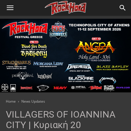
Home
News Updates
VILLAGERS OF IOANNINA
CITY | Κυριακή 20