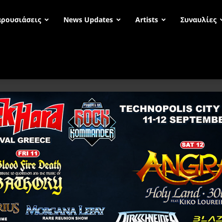
ρουσιάσεις
News Updates
Artists
Συναυλίες