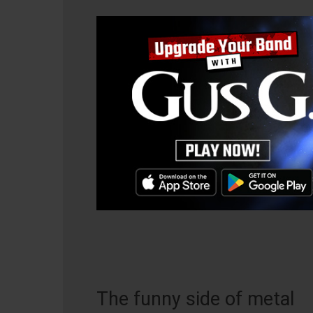
The funny side of metal