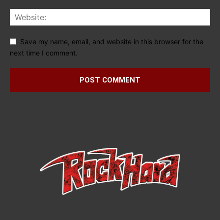
Save my name, email, and website in this browser for the
next time I comment.