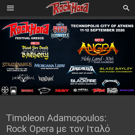
Timoleon Adamopoulos:
Rock Opera με τον Ιταλό