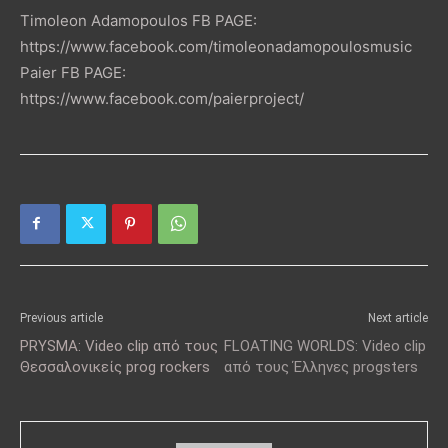
Timoleon Adamopoulos FB PAGE:
https://www.facebook.com/timoleonadamopoulosmusic
Paier FB PAGE:
https://www.facebook.com/paierproject/
Previous article
Next article
PRYSMA: Video clip από τους
FLOATING WORLDS: Video clip
Θεσσαλονικείς prog rockers
από τους Έλληνες progsters