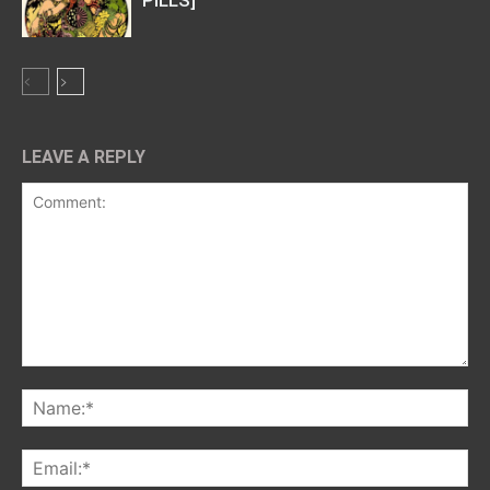
LEAVE A REPLY