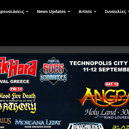
ρουσιάσεις
News Updates
Artists
Συναυλίες