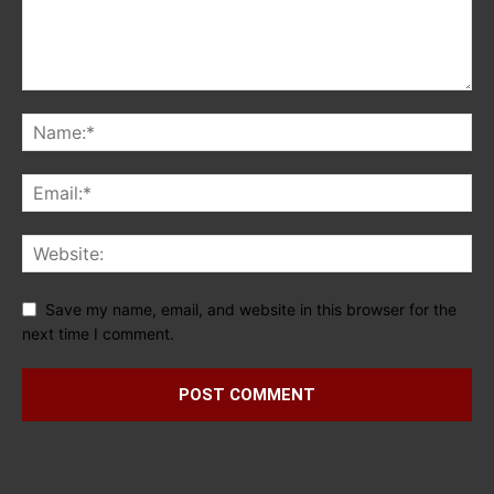
Save my name, email, and website in this browser for the
next time I comment.