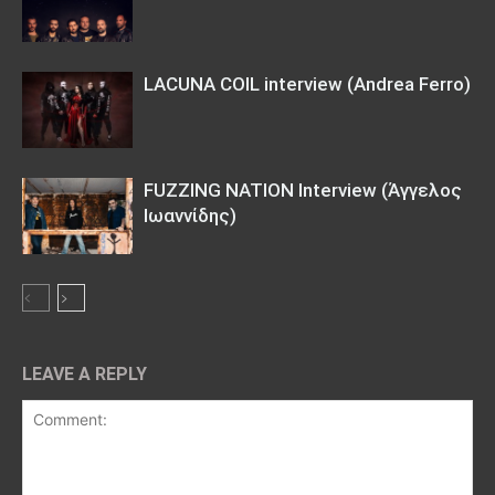
LACUNA COIL interview (Andrea Ferro)
FUZZING NATION Interview (Άγγελος
Ιωαννίδης)
LEAVE A REPLY