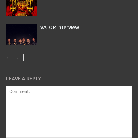
VALOR interview
LEAVE A REPLY