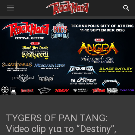
TYGERS OF PAN TANG:
Video clip για το “Destiny”,