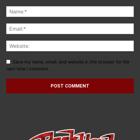
Save my name, email, and website in this browser for the
next time I comment.