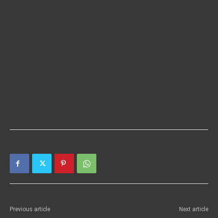
Previous article
Next article