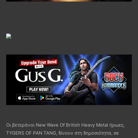
Οι βετεράνοι New Wave Of British Heavy Metal ήρωες,
TYGERS OF PAN TANG, δίνουν στη δημοσιότητα, σε