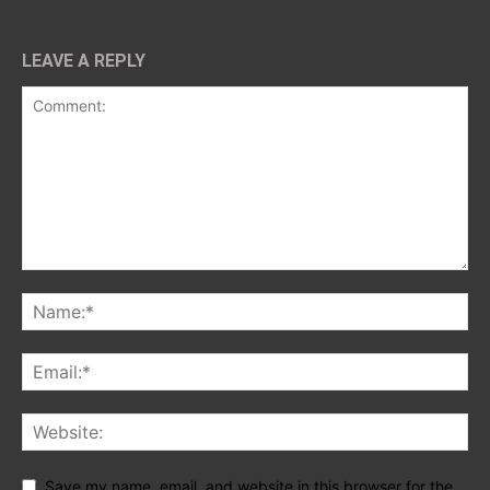
LEAVE A REPLY
Save my name, email, and website in this browser for the