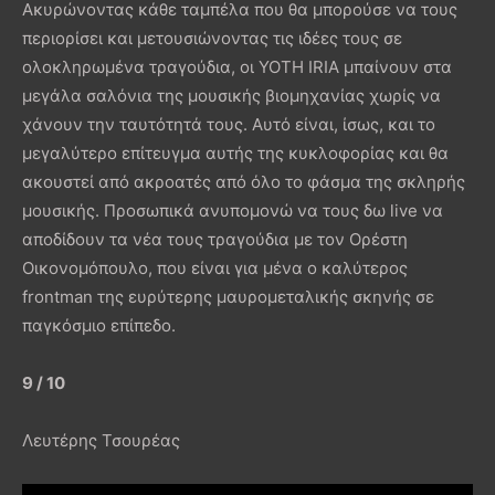
Ακυρώνοντας κάθε ταμπέλα που θα μπορούσε να τους
περιορίσει και μετουσιώνοντας τις ιδέες τους σε
ολοκληρωμένα τραγούδια, οι YOTH IRIA μπαίνουν στα
μεγάλα σαλόνια της μουσικής βιομηχανίας χωρίς να
χάνουν την ταυτότητά τους. Αυτό είναι, ίσως, και το
μεγαλύτερο επίτευγμα αυτής της κυκλοφορίας και θα
ακουστεί από ακροατές από όλο το φάσμα της σκληρής
μουσικής. Προσωπικά ανυπομονώ να τους δω live να
αποδίδουν τα νέα τους τραγούδια με τον Ορέστη
Οικονομόπουλο, που είναι για μένα ο καλύτερος
frontman της ευρύτερης μαυρομεταλικής σκηνής σε
παγκόσμιο επίπεδο.
9 / 10
Λευτέρης Τσουρέας