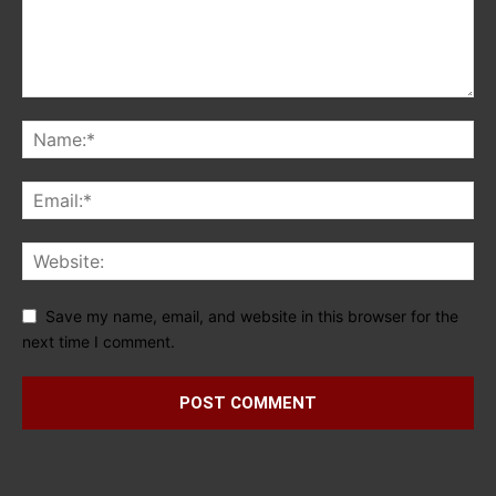
Save my name, email, and website in this browser for the
next time I comment.