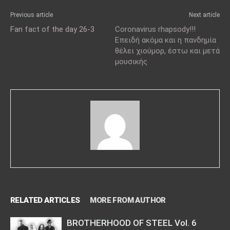
Previous article
Next article
Fan fact of the day 26-3
Coronavirus rhapsody!!!
Επειδή ακόμα και η πανδημία
θέλει χιούμορ, έστω και μετά
μουσικής
RELATED ARTICLES
MORE FROM AUTHOR
BROTHERHOOD OF STEEL Vol. 6