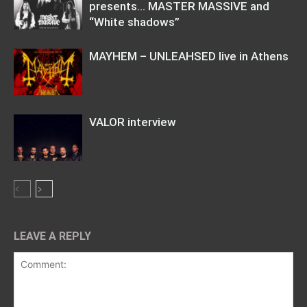
presents… MASTER MASSIVE and
“White shadows”
MAYHEM – UNLEAHSED live in Athens
VALOR interview
LEAVE A REPLY