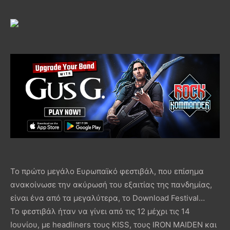
Το πρώτο μεγάλο Ευρωπαϊκό φεστιβάλ, που επίσημα
ανακοίνωσε την ακύρωσή του εξαιτίας της πανδημίας,
είναι ένα από τα μεγαλύτερα, το Download Festival…
To φεστιβάλ ήταν να γίνει από τις 12 μέχρι τις 14
Ιουνίου, με headliners τους KISS, τους IRON MAIDEN και