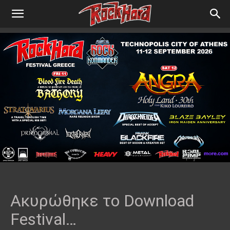
Ακυρώθηκε το Download
Festival…