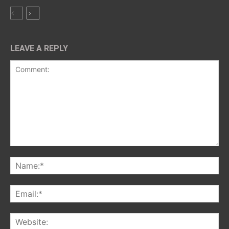
LEAVE A REPLY