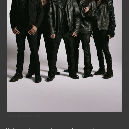
Photo by Travis Shinn