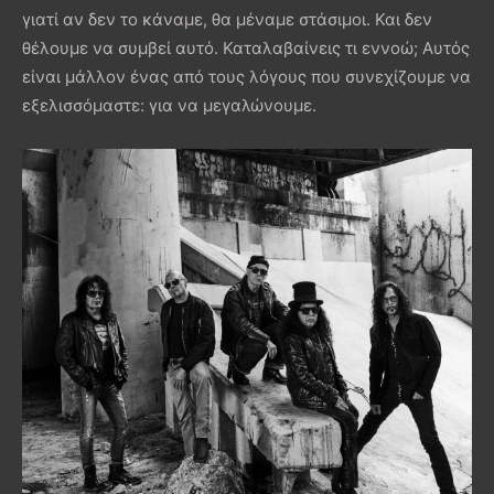
γιατί αν δεν το κάναμε, θα μέναμε στάσιμοι. Και δεν
θέλουμε να συμβεί αυτό. Καταλαβαίνεις τι εννοώ; Αυτός
είναι μάλλον ένας από τους λόγους που συνεχίζουμε να
εξελισσόμαστε: για να μεγαλώνουμε.