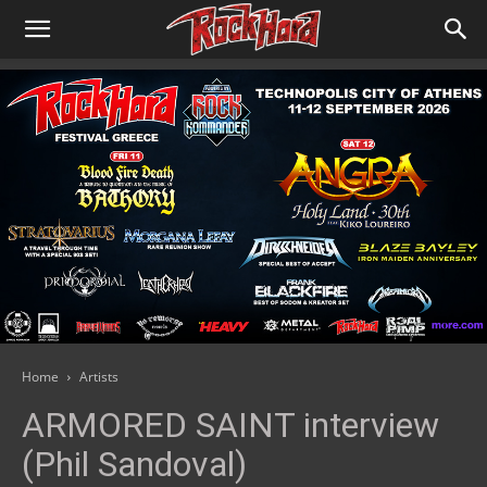
Home
Artists
ARMORED SAINT interview
(Phil Sandoval)