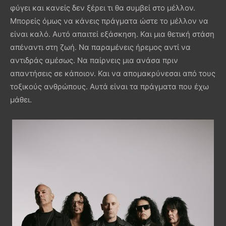
φύγει και κανείς δεν ξέρει τι θα συμβεί στο μέλλον.
Μπορείς όμως να κάνεις πράγματα ώστε το μέλλον να
είναι καλό. Αυτό απαιτεί εξάσκηση. Και μια θετική στάση
απέναντι στη ζωή. Να παραμένεις ήρεμος αντί να
αντιδράς αμέσως. Να παίρνεις μια ανάσα πριν
απαντήσεις σε κάποιον. Και να απομακρύνεσαι από τους
τοξικούς ανθρώπους. Αυτά είναι τα πράγματα που έχω
μάθει.