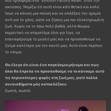
σου προσφέρει ένα “Emotion Factory Reset” όταν την
ακούσεις. Νομίζω ότι αυτό είναι κάτι θετικό και καλό.
Ίσως να κάνεις μια παύση και να επιλέξεις την ηρεμία
αντί για το χάος, ώστε να ζήσεις μια πιο ολοκληρωμένη
ζωή. Χωρίς να το πάω πολύ βαθιά, αλλά θεωρώ
σημαντικό να σταματάμε όλοι για λίγο, να
επαναφέρουμε το μυαλό μας και να προσπαθούμε να
ζούμε καλύτερα για τον εαυτό μας. Αυτό είναι περίπου
το νόημα.
Θα έλεγα ότι είναι ένα παγκόσμιο μήνυμα και πως
όλοι θα έπρεπε να προσπαθούμε να το κάνουμε αυτό
τις περισσότερες φορές στη ζωή μας, γιατί πολλά
συναισθήματα μάς κατακλύζουν.
Σωστά, σωστά.