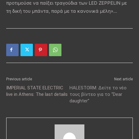
προτιμούσε να παίξει τραγούδια των LED ZEPPELIN με
τη δική του μπάντα, παρά με τα κανονικά μέλη»…
Previous article
Next article
IMPERIAL STATE ELECTRIC
HALESTORM: Δείτε το νέο
live in Athens: The last details
τους βίντεο για το “Dear
daughter”