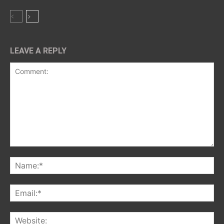
LEAVE A REPLY