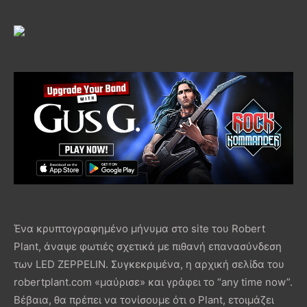
Ένα κρυπτογραφημένο μήνυμα στο site του Robert
Plant, άναψε φωτιές σχετικά με πιθανή επανασύνδεση
των LED ZEPPELIN. Συγκεκριμένα, η αρχική σελίδα του
robertplant.com «μαύρισε» και γράφει το “any time now”.
Βέβαια, θα πρέπει να τονίσουμε ότι ο Plant, ετοιμάζει