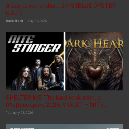
A day to remember… 21/5 (BLUE OYSTER
CULT)
Rock Hard
-
May 21, 2026
SHELTER ME: The hard rock avenue
(Φεβρουάριος 2026: VIOLET – NITE...
February 25, 2026