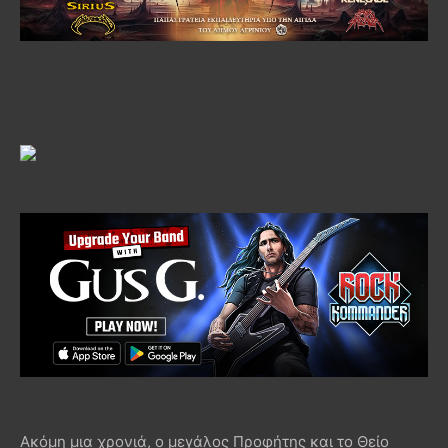
Ακόμη μια χρονιά, ο μεγάλος Προφήτης και το Θείο