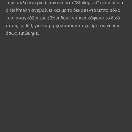
τους αλλά και μια διασκευή στο “Stalingrad” στην οποία
ο Hoffmann ανεβαίνει και με το δεκαπεντάλεπτο σόλο
του, αναγκάζει τους Σουηδούς να περικόψουν το δικό
στους setlist, για να μη χαλάσουν το χατίρι του γέρου
όπως ειπώθηκε.