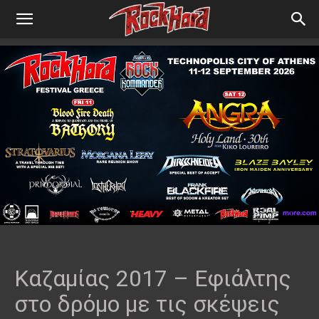
Καζαμίας 2017 – Εφιάλτης
στο δρόμο με τις σκέψεις