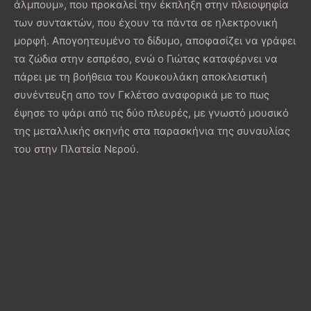
άλμπουμ», που προκαλεί την έκπληξη στην πλειοψηφία
των συντακτών, που έχουν τα πάντα σε ηλεκτρονική
μορφή. Απογοητευμένο το δίδυμο, αποφασίζει να γράφει
τα ζώδια στην εσπρέσο, ενώ ο Γιώτας καταφέρνει να
πάρει με τη βοήθεια του Κουκουλάκη αποκλειστική
συνέντευξη απο τον Γκλέτσο αναφορικά με το πως
έψησε το ψάρι από τις δύο πλευρές, με γνωστό μουσικό
της μεταλλικής σκηνής στα παρασκήνια της συναυλίας
του στην Πλατεία Νερού.