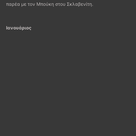
παρέα με τον Μπούκη στου Σκλαβενίτη.
Ιανουάριος