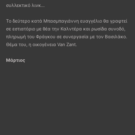
συλλεκτικό λινκ…
Το δεύτερο κατά Μπασμπαγιάννη ευαγγέλιο θα γραφτεί
σε εστιατόριο με θέα την Καλντέρα και ρωσίδα συνοδό,
πληρωμή του Φράγκου σε συνεργασία με τον Βασιλάκο.
Θέμα του, η οικογένεια Van Zant.
Μάρτιος