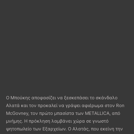
Ο Μπούκης αποφασίζει να ξεσκεπάσει το σκάνδαλο
Αλατά και τον προκαλεί να γράψει αφιέρωμα στον Ron
McGovney, τον πρώτο μπασίστα των METALLICA, από
μνήμης. Η πρόκληση λαμβάνει χώρα σε γνωστό
ψητοπωλείο των Εξαρχείων. Ο Αλατάς, που εκείνη την