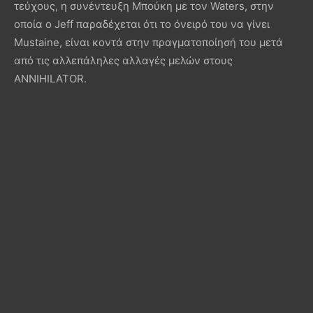
τεύχους, η συνέντευξη Μπούκη με τον Waters, στην
οποία ο Jeff παραδέχεται ότι το όνειρό του να γίνει
Mustaine, είναι κοντά στην πραγματοποίησή του μετά
από τις αλλεπάληλες αλλαγές μελών στους
ANNIHILATOR.