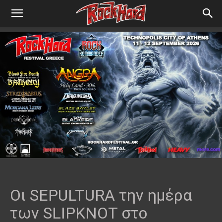
Οι SEPULTURA την ημέρα
των SLIPKNOT στο