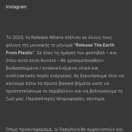
Instagram
Το 2020, το Release Athens στέλνει σε όλους τους
φίλους της μουσικής το μήνυμα
“Release The Earth
From Plastic”
. Σε όλες τις ημέρες του φεστιβάλ – και
όπου αυτό είναι δυνατό – θα χρησιμοποιηθούν
βιοδιασπώμενα / ανακυκλούμενα υλικά και
εναλλακτικές πηγές ενέργειας. Ας ξεκινήσουμε όλοι να
κάνουμε έστω τα πρώτα βασικά βήματα ώστε να
προστατεύσουμε το περιβάλλον και να βελτιώσουμε τη
ζωή μας. Περισσότερες πληροφορίες, σύντομα.
Όπως προαναφέραμε, οι Sepultura θα εμφανιστούν και