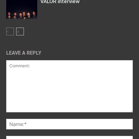
VALOR interview
LEAVE A REPLY