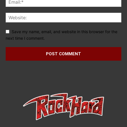
Save my name, email, and website in this browser for the
next time I comment.