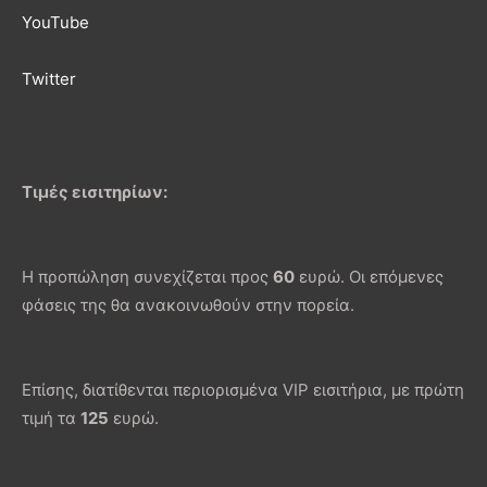
YouTube
Twitter
Τιμές εισιτηρίων:
Η προπώληση συνεχίζεται προς
60
ευρώ. Οι επόμενες
φάσεις της θα ανακοινωθούν στην πορεία.
Επίσης, διατίθενται περιορισμένα VIP εισιτήρια, με πρώτη
τιμή τα
125
ευρώ.