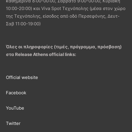
καθημερινά 8:00-00:00, Σάββατο 9:00-00:00, Κυριακή
10:00-20:00) και Viva Spot Τεχνόπολης (μέσα στον χώρο
της Τεχνόπολης, είσοδος από οδό Περσεφόνης, Δευτ-
Σαβ 11:00-19:00)
Όλες οι πληροφορίες (τιμές, πρόγραμμα, πρόσβαση)
στα Release Athens official links:
Official website
Facebook
YouTube
Twitter