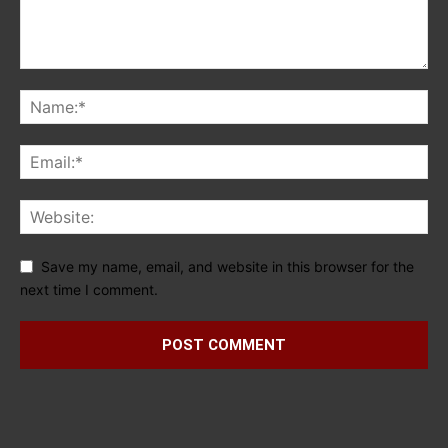
Save my name, email, and website in this browser for the
next time I comment.