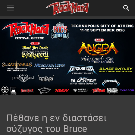
Πέθανε η εν διαστάσει
σύζυγος του Bruce