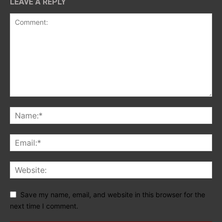
LEAVE A REPLY
Save my name, email, and website in this browser for the
next time I comment.