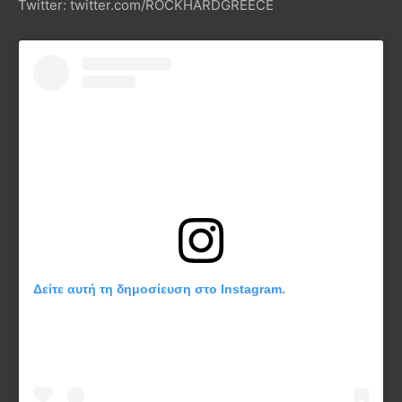
Twitter: twitter.com/ROCKHARDGREECE
Δείτε αυτή τη δημοσίευση στο Instagram.