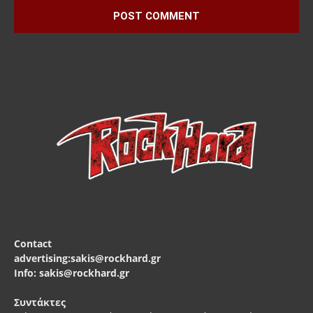
Contact
advertising:sakis@rockhard.gr
Info: sakis@rockhard.gr
Συντάκτες