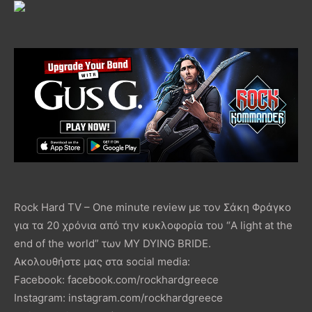
Rock Hard TV – One minute review με τον Σάκη Φράγκο
για τα 20 χρόνια από την κυκλοφορία του “A light at the
end of the world” των MY DYING BRIDE.
Ακολουθήστε μας στα social media:
Facebook: facebook.com/rockhardgreece
Instagram: instagram.com/rockhardgreece