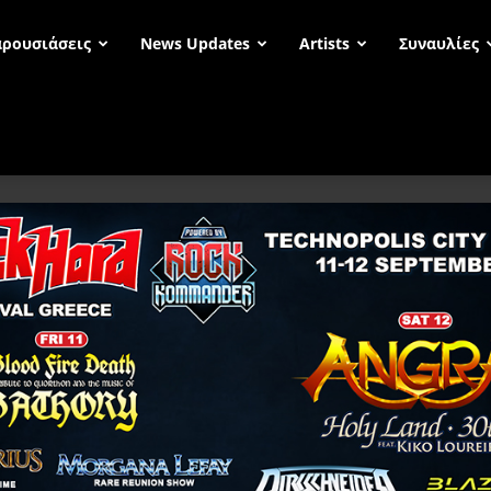
ρουσιάσεις
News Updates
Artists
Συναυλίες