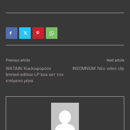
Previous article
Next article
WATAIN: Κυκλοφορούν
INSOMNIUM: Νέο video clip
limited-edition LP box set τον
επόμενο μήνα