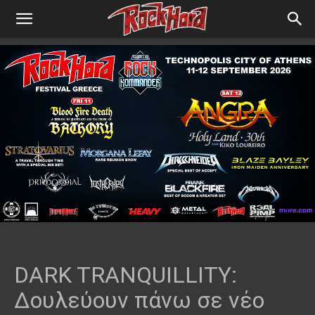
DARK TRANQUILLITY:
Δουλεύουν πάνω σε νέο