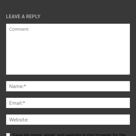
LEAVE A REPLY
Save my name, email, and website in this browser for the