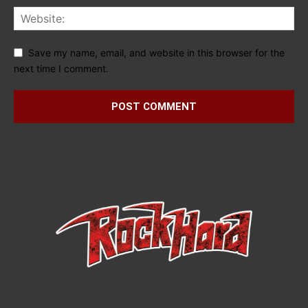
Save my name, email, and website in this browser for the
next time I comment.