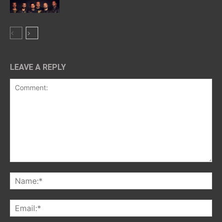
LEAVE A REPLY