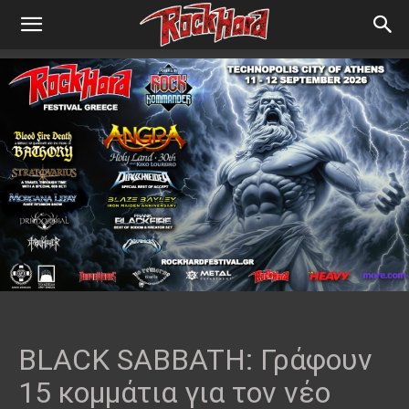
BLACK SABBATH: Γράφουν
15 κομμάτια για τον νέο