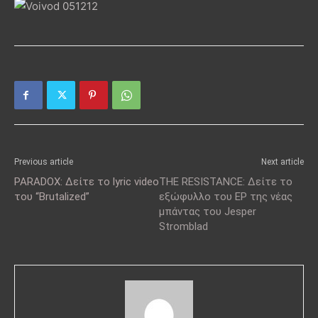
Previous article
Next article
PARADOX: Δείτε το lyric video
THE RESISTANCE: Δείτε το
του “Brutalized”
εξώφυλλο του EP της νέας
μπάντας του Jesper
Stromblad