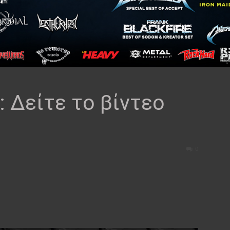
 Δείτε το βίντεο
0