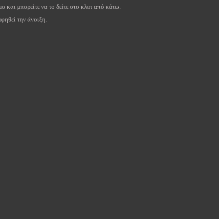
ο και μπορείτε να το δείτε στο κλιπ από κάτω.
φηθεί την άνοιξη.