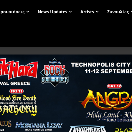
ρουσιάσεις
News Updates
Artists
Συναυλίες