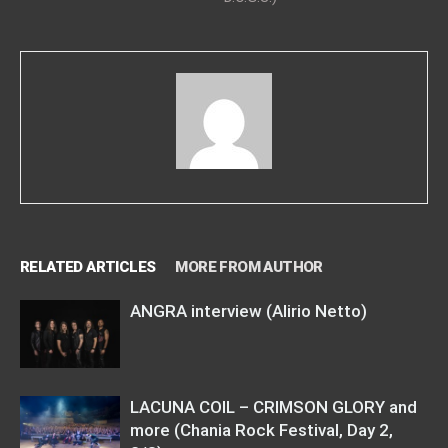
RELATED ARTICLES
MORE FROM AUTHOR
ANGRA interview (Alirio Netto)
LACUNA COIL – CRIMSON GLORY and
more (Chania Rock Festival, Day 2,