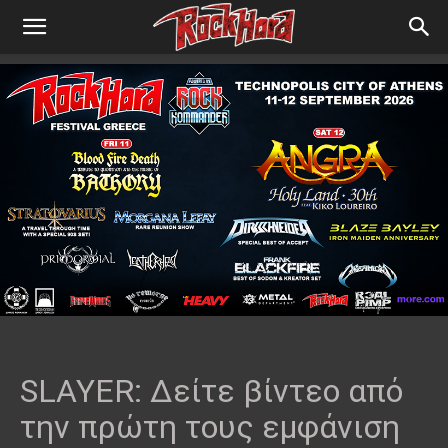
SLAYER: Δείτε βίντεο από
την πρώτη τους εμφάνιση