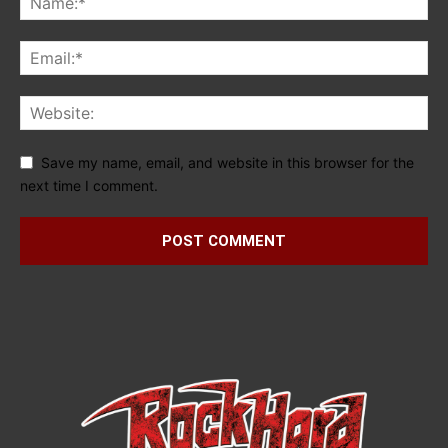
Save my name, email, and website in this browser for the
next time I comment.