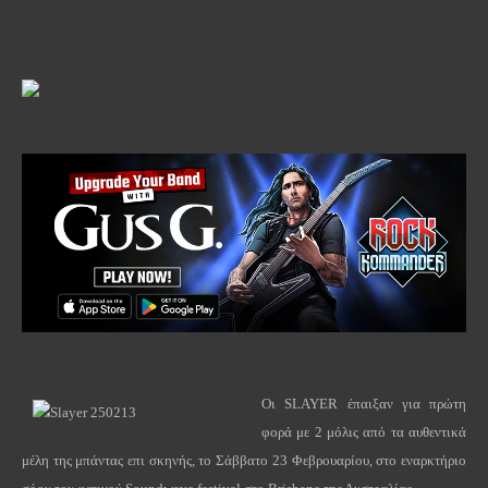
Οι
SLAYER
έπαιξαν για πρώτη
φορά με 2 μόλις από τα αυθεντικά
μέλη της μπάντας επι σκηνής, το Σάββατο 23 Φεβρουαρίου, στο εναρκτήριο