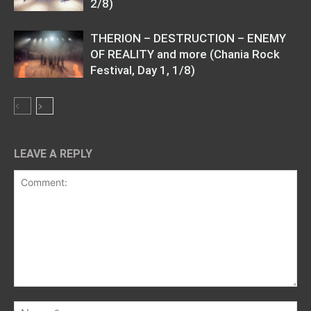
2/8)
THERION – DESTRUCTION – ENEMY
OF REALITY and more (Chania Rock
Festival, Day 1, 1/8)
LEAVE A REPLY